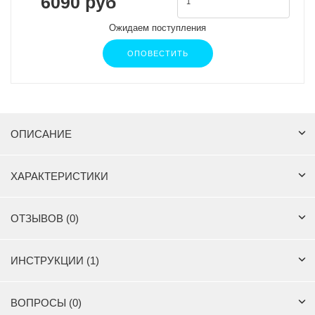
6090 руб
Ожидаем поступления
ОПОВЕСТИТЬ
ОПИСАНИЕ
ХАРАКТЕРИСТИКИ
ОТЗЫВОВ (0)
ИНСТРУКЦИИ (1)
ВОПРОСЫ (0)