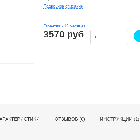
Подробное описание
Гарантия -
12
месяцев
3570 руб
АРАКТЕРИСТИКИ
ОТЗЫВОВ (0)
ИНСТРУКЦИИ (1)