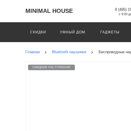
8 (495) 1
MINIMAL HOUSE
с 9:00 д
СКИДКИ
УМНЫЙ ДОМ
ГАДЖЕТЫ
Главная
Bluetooth наушники
Беспроводные на
ОЖИДАЕМ ПОСТУПЛЕНИЯ