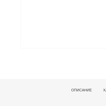
ОПИСАНИЕ
Х