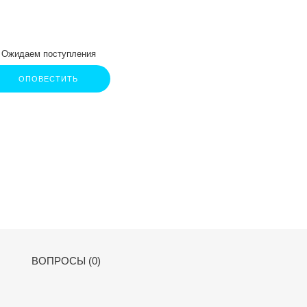
Ожидаем поступления
ОПОВЕСТИТЬ
ВОПРОСЫ (0)