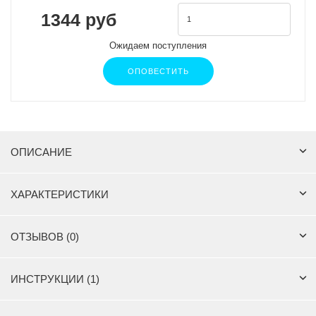
1344 руб
Ожидаем поступления
ОПОВЕСТИТЬ
ОПИСАНИЕ
ХАРАКТЕРИСТИКИ
ОТЗЫВОВ (0)
ИНСТРУКЦИИ (1)