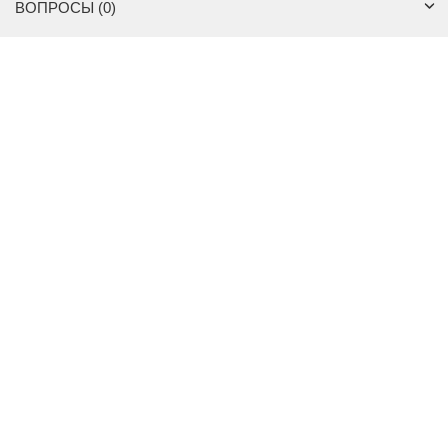
ВОПРОСЫ (0)