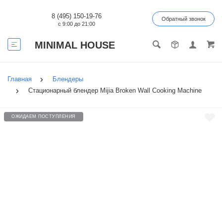
8 (495) 150-19-76
Обратный звонок
с 9:00 до 21:00
MINIMAL HOUSE
Главная
Блендеры
Стационарный блендер Mijia Broken Wall Cooking Machine
ОЖИДАЕМ ПОСТУПЛЕНИЯ