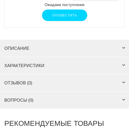
Ожидаем поступления
ОПОВЕСТИТЬ
ОПИСАНИЕ
ХАРАКТЕРИСТИКИ
ОТЗЫВОВ (0)
ВОПРОСЫ (0)
РЕКОМЕНДУЕМЫЕ ТОВАРЫ