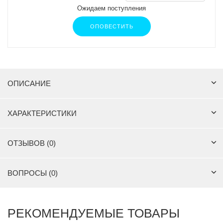
Ожидаем поступления
ОПОВЕСТИТЬ
ОПИСАНИЕ
ХАРАКТЕРИСТИКИ
ОТЗЫВОВ (0)
ВОПРОСЫ (0)
РЕКОМЕНДУЕМЫЕ ТОВАРЫ