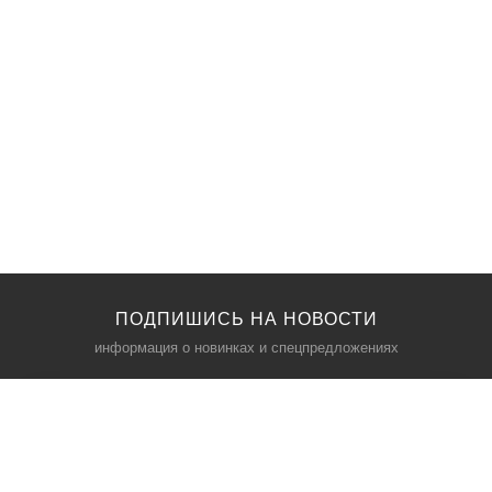
ПОДПИШИСЬ НА НОВОСТИ
информация о новинках и спецпредложениях