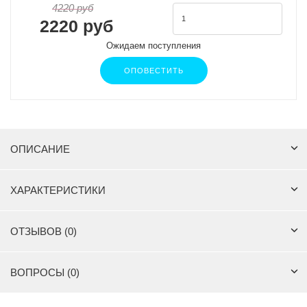
4220 руб
2220 руб
Ожидаем поступления
ОПОВЕСТИТЬ
ОПИСАНИЕ
ХАРАКТЕРИСТИКИ
ОТЗЫВОВ (0)
ВОПРОСЫ (0)