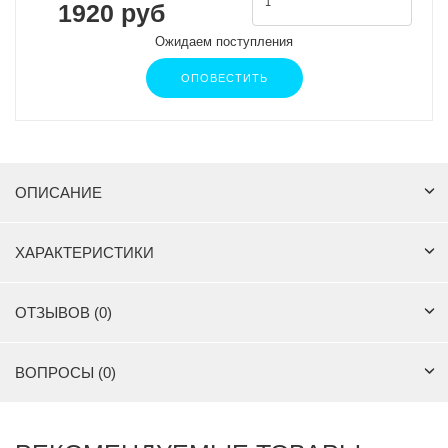
1920 руб
Ожидаем поступления
ОПОВЕСТИТЬ
ОПИСАНИЕ
ХАРАКТЕРИСТИКИ
ОТЗЫВОВ (0)
ВОПРОСЫ (0)