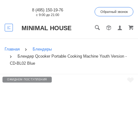
8 (495) 150-19-76
Обратный звонок
с 9:00 до 21:00
MINIMAL HOUSE
Главная
Блендеры
Блендер Qcooker Portable Cooking Machine Youth Version -
CD-BL02 Blue
ОЖИДАЕМ ПОСТУПЛЕНИЯ