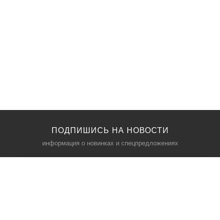
ПОДПИШИСЬ НА НОВОСТИ
информация о новинках и спецпредложениях