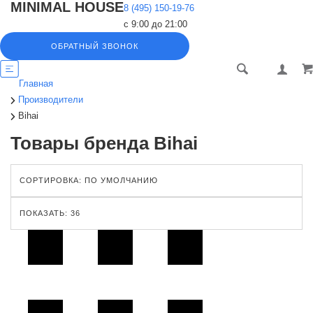
MINIMAL HOUSE
8 (495) 150-19-76
с 9:00 до 21:00
ОБРАТНЫЙ ЗВОНОК
Главная
Производители
Bihai
Товары бренда Bihai