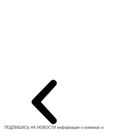
ПОДПИШИСЬ НА НОВОСТИ
информация о новинках и