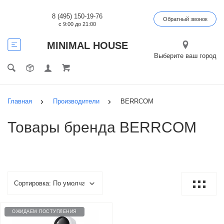
8 (495) 150-19-76
Обратный звонок
с 9:00 до 21:00
MINIMAL HOUSE
Выберите ваш город
Главная
Производители
BERRCOM
Товары бренда BERRCOM
ОЖИДАЕМ ПОСТУПЛЕНИЯ