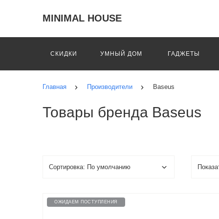
MINIMAL HOUSE
СКИДКИ
УМНЫЙ ДОМ
ГАДЖЕТЫ
Главная
Производители
Baseus
Товары бренда Baseus
ОЖИДАЕМ ПОСТУПЛЕНИЯ