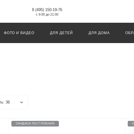
8 (495) 150-19-76
с 9:00 до 21:00
ФОТО И ВИДЕО
ДЛЯ ДЕТЕЙ
ДЛЯ ДОМА
ОБР
ОЖИДАЕМ ПОСТУПЛЕНИЯ