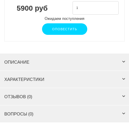
5900 руб
Ожидаем поступления
ОПОВЕСТИТЬ
ОПИСАНИЕ
ХАРАКТЕРИСТИКИ
ОТЗЫВОВ (0)
ВОПРОСЫ (0)