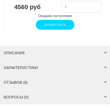
4560 руб
Ожидаем поступления
ОПОВЕСТИТЬ
ОПИСАНИЕ
ХАРАКТЕРИСТИКИ
ОТЗЫВОВ (0)
ВОПРОСЫ (0)