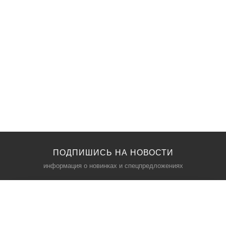
ПОДПИШИСЬ НА НОВОСТИ
информация о новинках и спецпредложениях