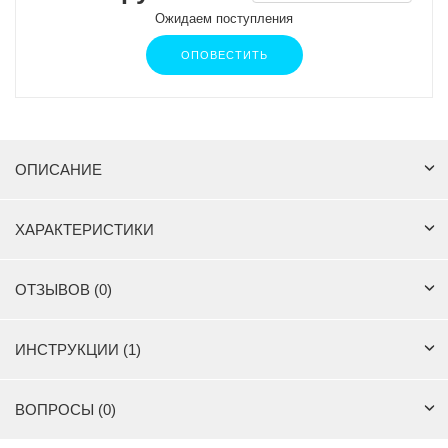
Ожидаем поступления
ОПОВЕСТИТЬ
ОПИСАНИЕ
ХАРАКТЕРИСТИКИ
ОТЗЫВОВ (0)
ИНСТРУКЦИИ (1)
ВОПРОСЫ (0)